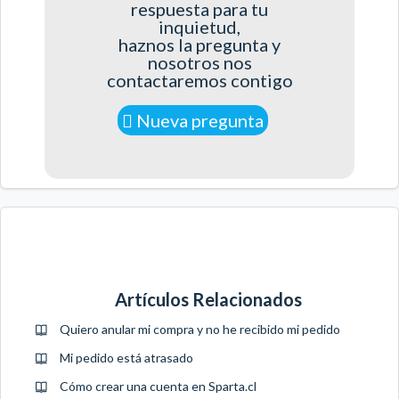
respuesta para tu
inquietud,
haznos la pregunta y
nosotros nos
contactaremos contigo
Nueva pregunta
Artículos Relacionados
Quiero anular mi compra y no he recibido mi pedido
Mi pedido está atrasado
Cómo crear una cuenta en Sparta.cl