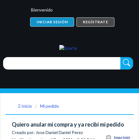
Bienvenido
INICIAR SESIÓN
REGÍSTRATE
Inicio
Mi pedido
Quiero anular mi compra y ya recibí mi pedido
Creado por: Jose Daniel Daniel Perez
Imprimir