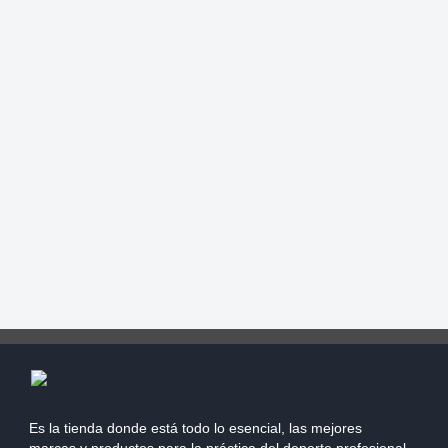
Es la tienda donde está todo lo esencial, las mejores