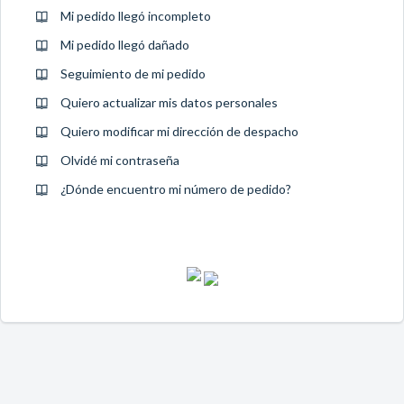
Mi pedido llegó incompleto
Mi pedido llegó dañado
Seguimiento de mi pedido
Quiero actualizar mis datos personales
Quiero modificar mi dirección de despacho
Olvidé mi contraseña
¿Dónde encuentro mi número de pedido?