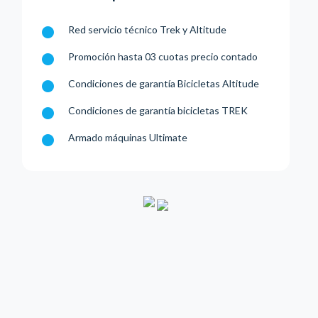
Red servicio técnico Trek y Altitude
Promoción hasta 03 cuotas precio contado
Condiciones de garantía Bicicletas Altitude
Condiciones de garantía bicicletas TREK
Armado máquinas Ultimate