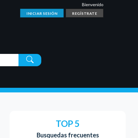
Bienvenido
INICIAR SESIÓN
REGÍSTRATE
TOP 5
Busquedas frecuentes