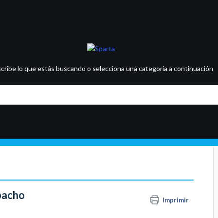
scribe lo que estás buscando o selecciona una categoría a continuación
spacho
Imprimir