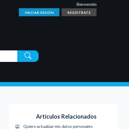
Bienvenido
INICIAR SESIÓN
REGÍSTRATE
Artículos Relacionados
Quiero actualizar mis datos personales