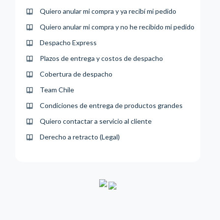
Quiero anular mi compra y ya recibí mi pedido
Quiero anular mi compra y no he recibido mi pedido
Despacho Express
Plazos de entrega y costos de despacho
Cobertura de despacho
Team Chile
Condiciones de entrega de productos grandes
Quiero contactar a servicio al cliente
Derecho a retracto (Legal)