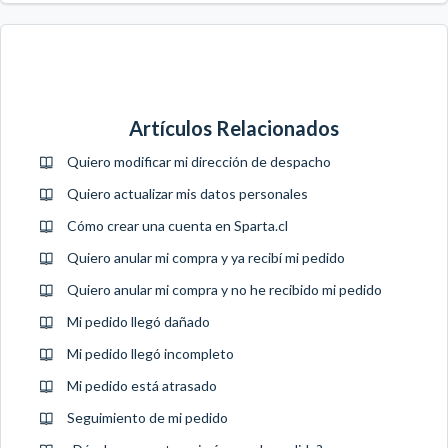
Artículos Relacionados
Quiero modificar mi dirección de despacho
Quiero actualizar mis datos personales
Cómo crear una cuenta en Sparta.cl
Quiero anular mi compra y ya recibí mi pedido
Quiero anular mi compra y no he recibido mi pedido
Mi pedido llegó dañado
Mi pedido llegó incompleto
Mi pedido está atrasado
Seguimiento de mi pedido