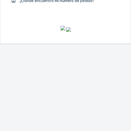
¿Dónde encuentro mi número de pedido?