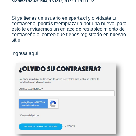
Modificado en: Mie, 15 Mar, 2023 a 1:00 P. M.
Si ya tienes un usuario en
sparta.cl
y olvidaste tu
contraseña, podrás reemplazarla por una nueva, para
esto te enviaremos un enlace de restablecimiento de
contraseña al correo que tienes registrado en nuestro
sitio.
Ingresa
aquí