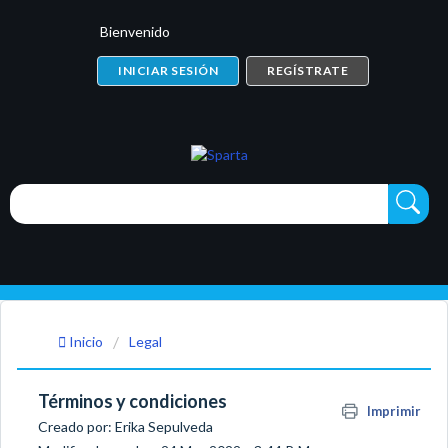
Bienvenido
INICIAR SESIÓN
REGÍSTRATE
Inicio
Legal
Términos y condiciones
Imprimir
Creado por: Erika Sepulveda