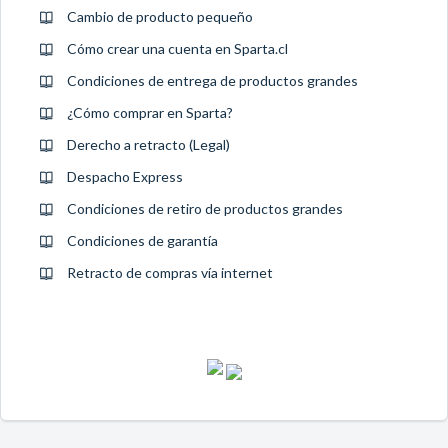
Cambio de producto pequeño
Cómo crear una cuenta en Sparta.cl
Condiciones de entrega de productos grandes
¿Cómo comprar en Sparta?
Derecho a retracto (Legal)
Despacho Express
Condiciones de retiro de productos grandes
Condiciones de garantía
Retracto de compras vía internet