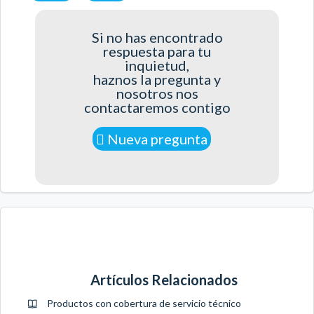
Si no has encontrado
respuesta para tu
inquietud,
haznos la pregunta y
nosotros nos
contactaremos contigo
Nueva pregunta
Artículos Relacionados
Productos con cobertura de servicio técnico