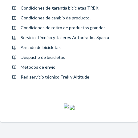
Condiciones de garantía bicicletas TREK
Condiciones de cambio de producto.
Condiciones de retiro de productos grandes
Servicio Técnico y Talleres Autorizados Sparta
Armado de bicicletas
Despacho de bicicletas
Métodos de envío
Red servicio técnico Trek y Altitude