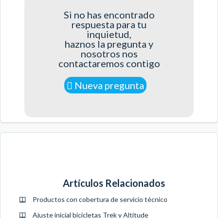
Si no has encontrado
respuesta para tu
inquietud,
haznos la pregunta y
nosotros nos
contactaremos contigo
Nueva pregunta
Artículos Relacionados
Productos con cobertura de servicio técnico
Ajuste inicial bicicletas Trek y Altitude