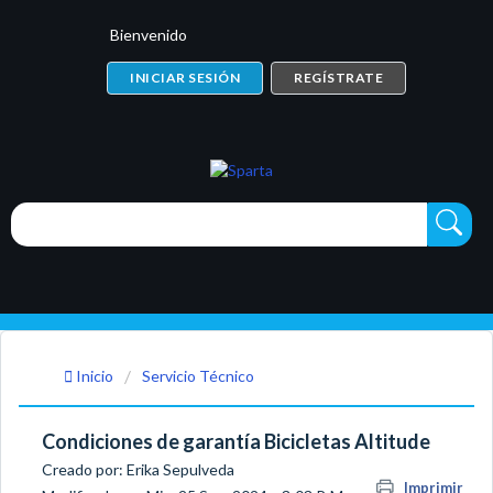
Bienvenido
INICIAR SESIÓN
REGÍSTRATE
Inicio
Servicio Técnico
Condiciones de garantía Bicicletas Altitude
Creado por: Erika Sepulveda
Imprimir