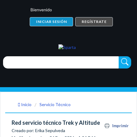
Bienvenido
INICIAR SESIÓN
REGÍSTRATE
Inicio
Servicio Técnico
Red servicio técnico Trek y Altitude
Imprimir
Creado por: Erika Sepulveda