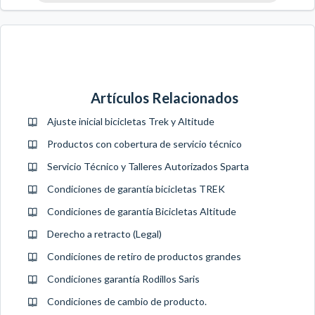
Artículos Relacionados
Ajuste inicial bicicletas Trek y Altitude
Productos con cobertura de servicio técnico
Servicio Técnico y Talleres Autorizados Sparta
Condiciones de garantía bicicletas TREK
Condiciones de garantía Bicicletas Altitude
Derecho a retracto (Legal)
Condiciones de retiro de productos grandes
Condiciones garantía Rodillos Saris
Condiciones de cambio de producto.