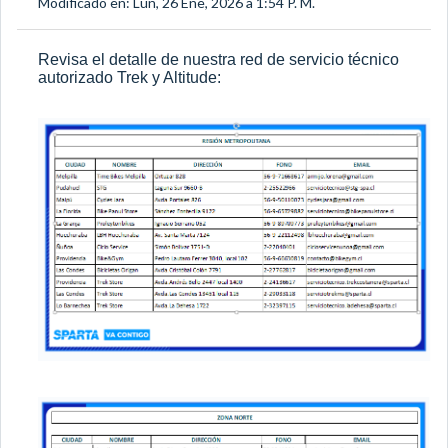
Modificado en: Lun, 26 Ene, 2026 a 1:54 P. M.
Revisa el detalle de nuestra red de servicio técnico
autorizado Trek y Altitude: