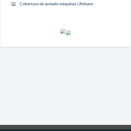
Cobertura de armado máquinas Ultimate