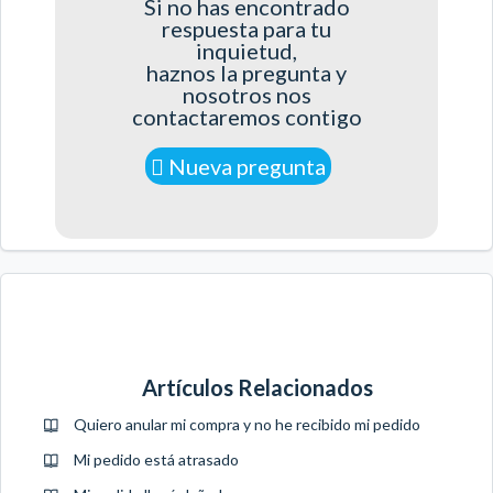
Si no has encontrado
respuesta para tu
inquietud,
haznos la pregunta y
nosotros nos
contactaremos contigo
Nueva pregunta
Artículos Relacionados
Quiero anular mi compra y no he recibido mi pedido
Mi pedido está atrasado