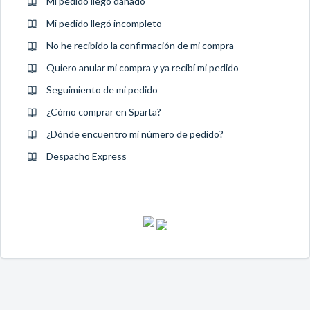
Mi pedido llegó dañado
Mi pedido llegó incompleto
No he recibido la confirmación de mi compra
Quiero anular mi compra y ya recibí mi pedido
Seguimiento de mi pedido
¿Cómo comprar en Sparta?
¿Dónde encuentro mi número de pedido?
Despacho Express