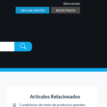
Bienvenido
INICIAR SESIÓN
REGÍSTRATE
Artículos Relacionados
Condiciones de retiro de productos grandes