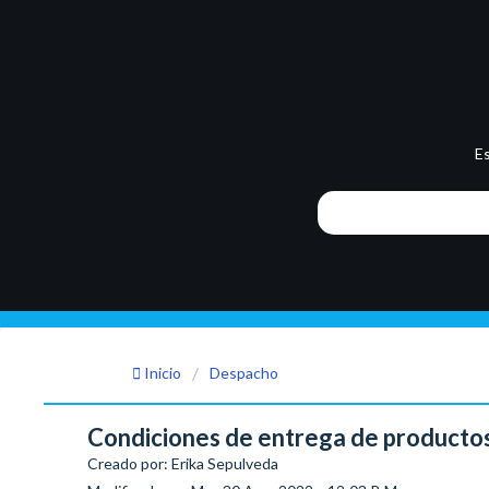
E
Inicio
Despacho
Condiciones de entrega de producto
Creado por: Erika Sepulveda