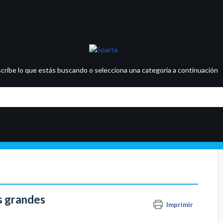
scribe lo que estás buscando o selecciona una categoría a continuación
s grandes
Imprimir