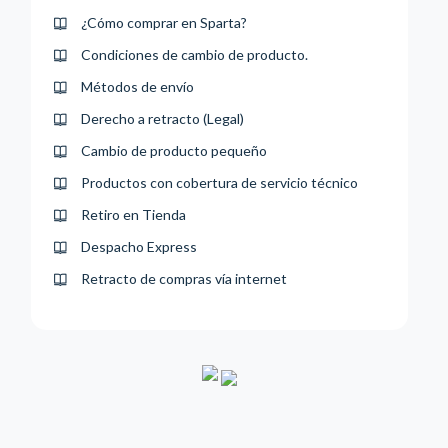
¿Cómo comprar en Sparta?
Condiciones de cambio de producto.
Métodos de envío
Derecho a retracto (Legal)
Cambio de producto pequeño
Productos con cobertura de servicio técnico
Retiro en Tienda
Despacho Express
Retracto de compras vía internet