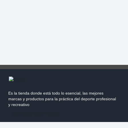
Es la tienda donde está todo lo esencial, las mejores
marcas y productos para la práctica del deporte profesional
y recreativo
Información sobre Tiendas