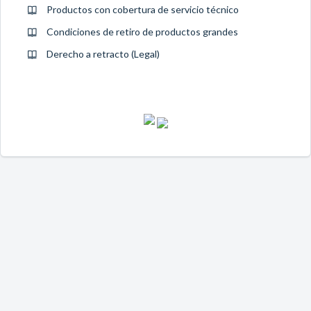
Productos con cobertura de servicio técnico
Condiciones de retiro de productos grandes
Derecho a retracto (Legal)