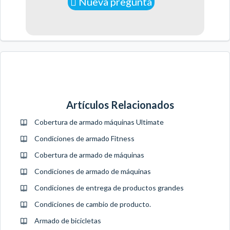
Nueva pregunta
Artículos Relacionados
Cobertura de armado máquinas Ultimate
Condiciones de armado Fitness
Cobertura de armado de máquinas
Condiciones de armado de máquinas
Condiciones de entrega de productos grandes
Condiciones de cambio de producto.
Armado de bicicletas