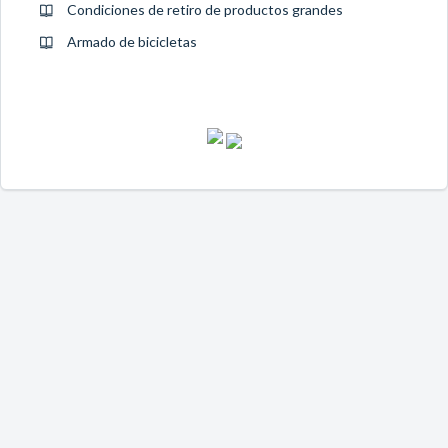
Condiciones de retiro de productos grandes
Armado de bicicletas