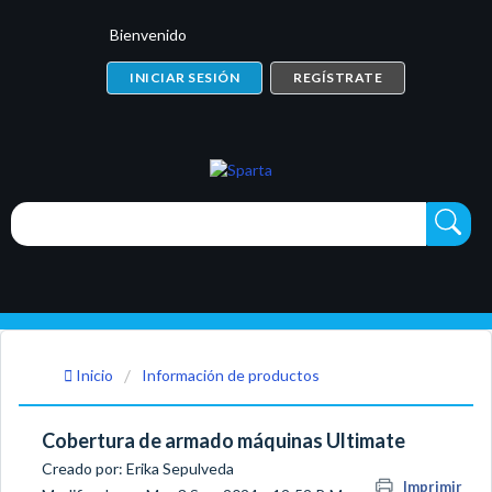
Bienvenido
INICIAR SESIÓN
REGÍSTRATE
Inicio
Información de productos
Cobertura de armado máquinas Ultimate
Creado por: Erika Sepulveda
Imprimir