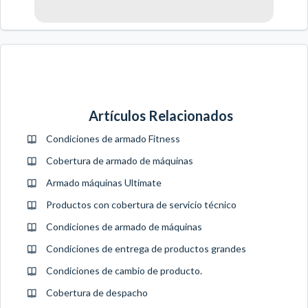
Artículos Relacionados
Condiciones de armado Fitness
Cobertura de armado de máquinas
Armado máquinas Ultimate
Productos con cobertura de servicio técnico
Condiciones de armado de máquinas
Condiciones de entrega de productos grandes
Condiciones de cambio de producto.
Cobertura de despacho