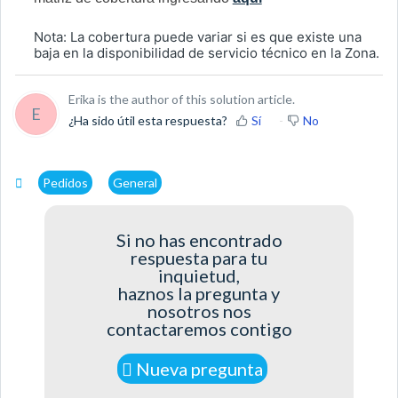
Nota: La cobertura puede variar si es que existe una
baja en la disponibilidad de servicio técnico en la Zona.
Erika is the author of this solution article.
E
¿Ha sido útil esta respuesta?
Sí
No
Pedidos
General
Si no has encontrado
respuesta para tu
inquietud,
haznos la pregunta y
nosotros nos
contactaremos contigo
Nueva pregunta