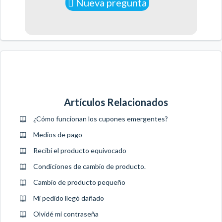
Nueva pregunta
Artículos Relacionados
¿Cómo funcionan los cupones emergentes?
Medios de pago
Recibí el producto equivocado
Condiciones de cambio de producto.
Cambio de producto pequeño
Mi pedido llegó dañado
Olvidé mi contraseña