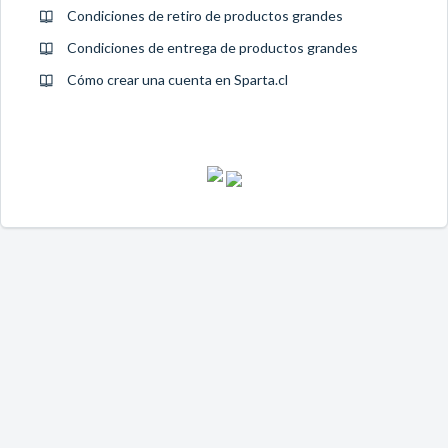
Condiciones de retiro de productos grandes
Condiciones de entrega de productos grandes
Cómo crear una cuenta en Sparta.cl