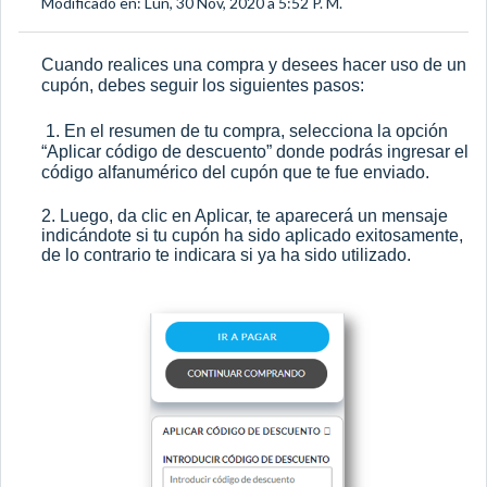
Modificado en: Lun, 30 Nov, 2020 a 5:52 P. M.
Cuando realices una compra y desees hacer uso de un
cupón, debes seguir los siguientes pasos:
1. En el resumen de tu compra, selecciona la opción
“Aplicar código de descuento” donde podrás ingresar el
código alfanumérico del cupón que te fue enviado.
2. Luego, da clic en Aplicar, te aparecerá un mensaje
indicándote si tu cupón ha sido aplicado exitosamente,
de lo contrario te indicara si ya ha sido utilizado.