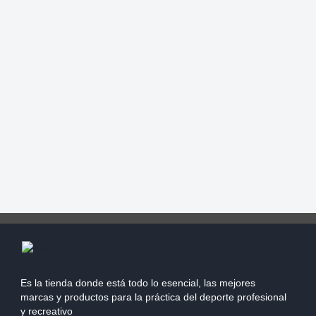
Es la tienda donde está todo lo esencial, las mejores
marcas y productos para la práctica del deporte profesional
y recreativo