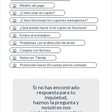
Medios de pago
¿Cómo usar un cupón?
¿Cómo funcionan los cupones emergentes?
¿Qué puedo hacer si mi cupón no funciona?
Envíos al extranjero
Problemas con la dirección de envío
Compra con factura
Retiro en Tienda
Promoción hasta 03 cuotas precio contado
Si no has encontrado
respuesta para tu
inquietud,
haznos la pregunta y
nosotros nos