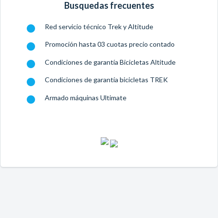
Busquedas frecuentes
Red servicio técnico Trek y Altitude
Promoción hasta 03 cuotas precio contado
Condiciones de garantía Bicicletas Altitude
Condiciones de garantía bicicletas TREK
Armado máquinas Ultimate