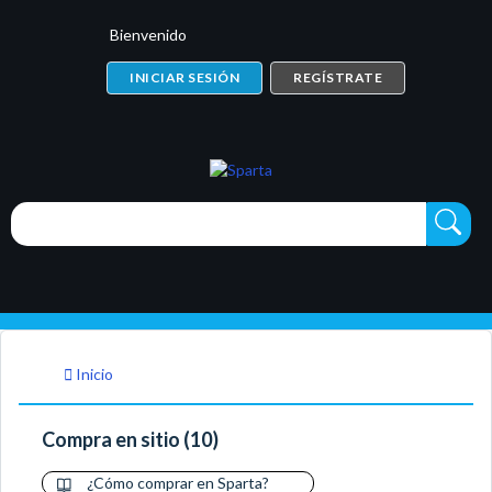
Bienvenido
INICIAR SESIÓN
REGÍSTRATE
Inicio
Compra en sitio (10)
¿Cómo comprar en Sparta?