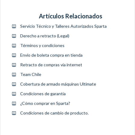
Artículos Relacionados
Servicio Técnico y Talleres Autorizados Sparta
Derecho a retracto (Legal)
Términos y condiciones
Envío de boleta compra en tienda
Retracto de compras vía internet
Team Chile
Cobertura de armado máquinas Ultimate
Condiciones de garantía
¿Cómo comprar en Sparta?
Condiciones de cambio de producto.