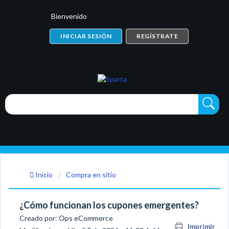
Bienvenido
INICIAR SESIÓN
REGÍSTRATE
Inicio
Compra en sitio
¿Cómo funcionan los cupones emergentes?
Creado por: Ops eCommerce
Imprimir