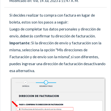
Modificado en: Vie, 14 Jul, 2023 a 11:47 A. M.
Si decides realizar tu compra con factura en lugar de
boleta, estos son los pasos a seguir:
Luego de completar tus datos personales y dirección de
envío, deberás confirmar tu dirección de facturación.
Importante:
Si la dirección de envío y facturación son la
misma, selecciona la opción "Mis direcciones de
Facturación y de envío son la misma", si son diferentes,
puedes ingresar una dirección de facturación desactivando
esa alternativa.