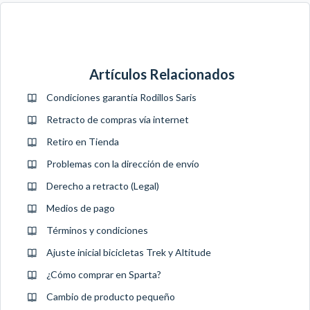
Artículos Relacionados
Condiciones garantía Rodillos Saris
Retracto de compras vía internet
Retiro en Tienda
Problemas con la dirección de envío
Derecho a retracto (Legal)
Medios de pago
Términos y condiciones
Ajuste inicial bicicletas Trek y Altitude
¿Cómo comprar en Sparta?
Cambio de producto pequeño