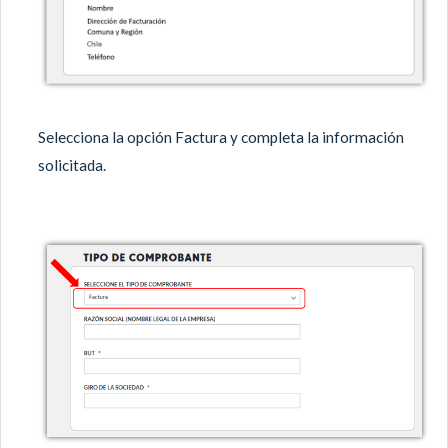
Selecciona la opción Factura y completa la información
solicitada.