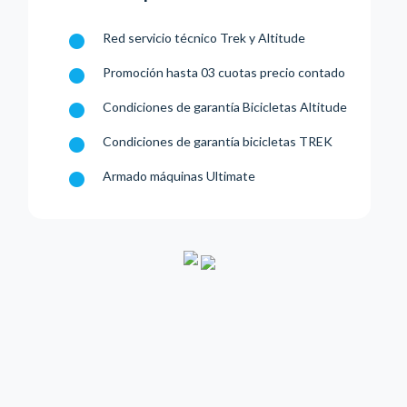
Red servicio técnico Trek y Altitude
Promoción hasta 03 cuotas precio contado
Condiciones de garantía Bicicletas Altitude
Condiciones de garantía bicicletas TREK
Armado máquinas Ultimate