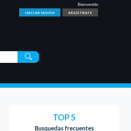
Bienvenido
INICIAR SESIÓN
REGÍSTRATE
TOP 5
Busquedas frecuentes