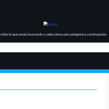
scribe lo que estás buscando o selecciona una categoría a continuación